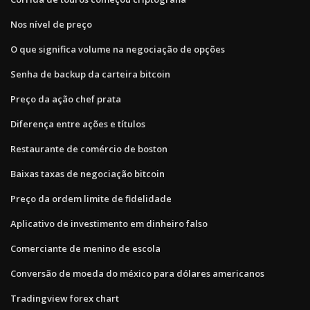
Nos nível de preço
O que significa volume na negociação de opções
Senha de backup da carteira bitcoin
Preço da ação chef prata
Diferença entre ações e títulos
Restaurante de comércio de boston
Baixas taxas de negociação bitcoin
Preço da ordem limite de fidelidade
Aplicativo de investimento em dinheiro falso
Comerciante de menino de escola
Conversão de moeda do méxico para dólares americanos
Tradingview forex chart