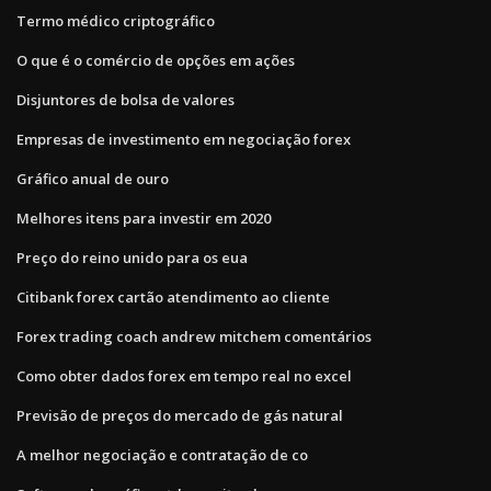
Termo médico criptográfico
O que é o comércio de opções em ações
Disjuntores de bolsa de valores
Empresas de investimento em negociação forex
Gráfico anual de ouro
Melhores itens para investir em 2020
Preço do reino unido para os eua
Citibank forex cartão atendimento ao cliente
Forex trading coach andrew mitchem comentários
Como obter dados forex em tempo real no excel
Previsão de preços do mercado de gás natural
A melhor negociação e contratação de co