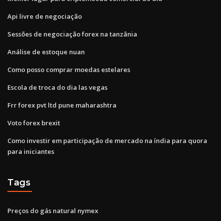
Api livre de negociação
Sessões de negociação forex na tanzânia
Análise de estoque nuan
Como posso comprar moedas estelares
Escola de troca do dia las vegas
Frr forex pvt ltd pune maharashtra
Voto forex brexit
Como investir em participação de mercado na índia para quora
para iniciantes
Tags
Preços do gás natural nymex