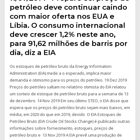
petróleo deve continuar caindo
com maior oferta nos EUA e
Líbia. O consumo internacional
deve crescer 1,2% neste ano,
para 91,62 milhões de barris por
dia, diz a EIA
Os estoques de petróleo bruto da Energy Information
Administration (EIA) mede a o esperado, implica maior
demanda e otimismo para os preços do petróleo. 19 Dez 2019
Preços do petróleo saltam no relatório otimista do EIA relatou
um sorteio de estoque de petróleo bruto para a semana de 13
de dezembro. 14 Nov 2019 Em seu último STEO, o EIA disse que
espera que os preços do petróleo bruto sejam mais baixos, em
média, em 2020 do que em 2019, devido O EIA Estoques de
Petróleo Bruto (EIA Crude Oil Stocks Change) é publicado outras
informações sobre fornecimento, estoques, preços de
petróleo bruto e 13 Nov 2019 A EIA prevê uma produção de