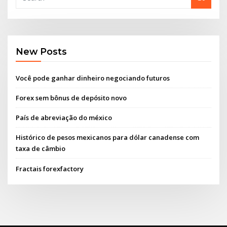
New Posts
Você pode ganhar dinheiro negociando futuros
Forex sem bônus de depósito novo
País de abreviação do méxico
Histórico de pesos mexicanos para dólar canadense com
taxa de câmbio
Fractais forexfactory