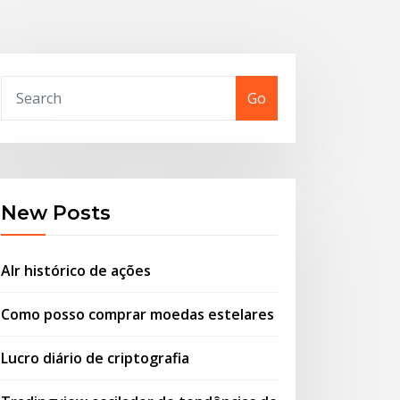
Go
New Posts
Alr histórico de ações
Como posso comprar moedas estelares
Lucro diário de criptografia