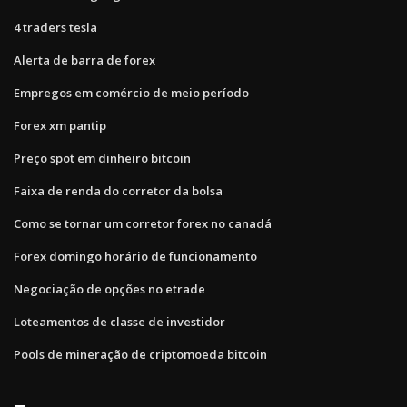
4 traders tesla
Alerta de barra de forex
Empregos em comércio de meio período
Forex xm pantip
Preço spot em dinheiro bitcoin
Faixa de renda do corretor da bolsa
Como se tornar um corretor forex no canadá
Forex domingo horário de funcionamento
Negociação de opções no etrade
Loteamentos de classe de investidor
Pools de mineração de criptomoeda bitcoin