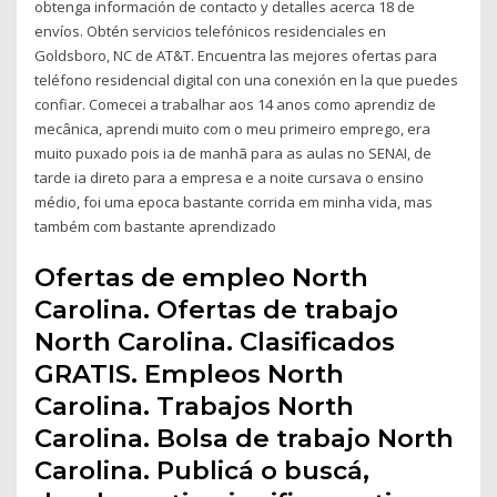
obtenga información de contacto y detalles acerca 18 de
envíos. Obtén servicios telefónicos residenciales en
Goldsboro, NC de AT&T. Encuentra las mejores ofertas para
teléfono residencial digital con una conexión en la que puedes
confiar. Comecei a trabalhar aos 14 anos como aprendiz de
mecânica, aprendi muito com o meu primeiro emprego, era
muito puxado pois ia de manhã para as aulas no SENAI, de
tarde ia direto para a empresa e a noite cursava o ensino
médio, foi uma epoca bastante corrida em minha vida, mas
também com bastante aprendizado
Ofertas de empleo North
Carolina. Ofertas de trabajo
North Carolina. Clasificados
GRATIS. Empleos North
Carolina. Trabajos North
Carolina. Bolsa de trabajo North
Carolina. Publicá o buscá,