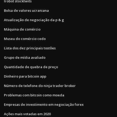
Irobot stocktwits
Bolsa de valores ucraniana
Atualização de negociação da p & g
Máquina de comércio
Museu do comércio cedo
Lista dos dez principais tostões
Grupo de mídia avaliado
Quantidade de quebra de preço
Dinheiro para bitcoin app
Número de telefone do ninja trader broker
Problemas com bitcoin como moeda
Empresas de investimento em negociação forex
Ações mais votadas em 2020