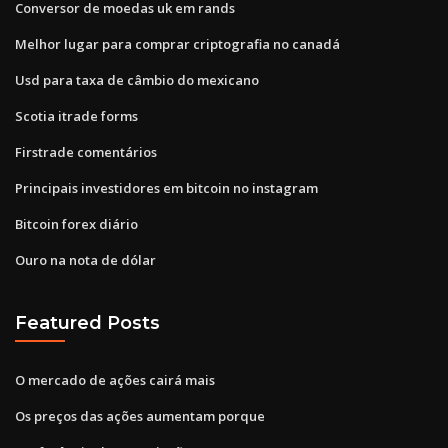
Conversor de moedas uk em rands
Melhor lugar para comprar criptografia no canadá
Usd para taxa de câmbio do mexicano
Scotia itrade forms
Firstrade comentários
Principais investidores em bitcoin no instagram
Bitcoin forex diário
Ouro na nota de dólar
Featured Posts
O mercado de ações cairá mais
Os preços das ações aumentam porque