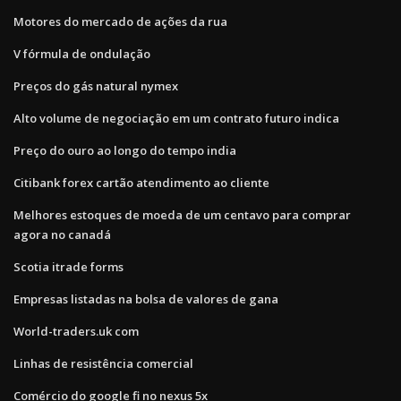
Motores do mercado de ações da rua
V fórmula de ondulação
Preços do gás natural nymex
Alto volume de negociação em um contrato futuro indica
Preço do ouro ao longo do tempo india
Citibank forex cartão atendimento ao cliente
Melhores estoques de moeda de um centavo para comprar
agora no canadá
Scotia itrade forms
Empresas listadas na bolsa de valores de gana
World-traders.uk com
Linhas de resistência comercial
Comércio do google fi no nexus 5x