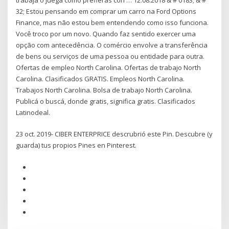
32; Estou pensando em comprar um carro na Ford Options
Finance, mas não estou bem entendendo como isso funciona.
Você troco por um novo. Quando faz sentido exercer uma
opção com antecedência. O comércio envolve a transferência
de bens ou serviços de uma pessoa ou entidade para outra.
Ofertas de empleo North Carolina. Ofertas de trabajo North
Carolina. Clasificados GRATIS. Empleos North Carolina.
Trabajos North Carolina. Bolsa de trabajo North Carolina.
Publicá o buscá, donde gratis, significa gratis. Clasificados
Latinodeal.
23 oct. 2019- CIBER ENTERPRICE descrubrió este Pin. Descubre (y
guarda) tus propios Pines en Pinterest.