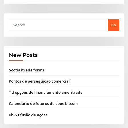
Go
New Posts
Scotia itrade forms
Pontos de perseguição comercial
Td opções de financiamento ameritrade
Calendário de futuros de cboe bitcoin
Bb & t fusão de ações