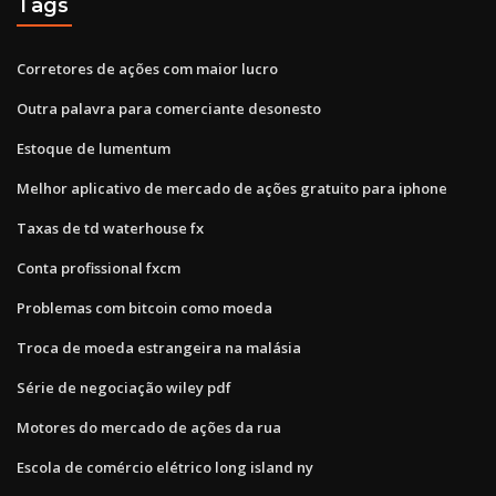
Tags
Corretores de ações com maior lucro
Outra palavra para comerciante desonesto
Estoque de lumentum
Melhor aplicativo de mercado de ações gratuito para iphone
Taxas de td waterhouse fx
Conta profissional fxcm
Problemas com bitcoin como moeda
Troca de moeda estrangeira na malásia
Série de negociação wiley pdf
Motores do mercado de ações da rua
Escola de comércio elétrico long island ny