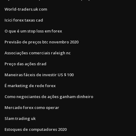
World-traders.uk com
Icici forex taxas cad
O que é um stop loss em forex
Previsão de preços btc novembro 2020
Associações comerciais raleigh nc
Preço das ações drad
Maneiras fáceis de investir US $ 100
É marketing de rede forex
Como negociantes de ações ganham dinheiro
Mercado forex como operar
Slam trading uk
Estoques de computadores 2020