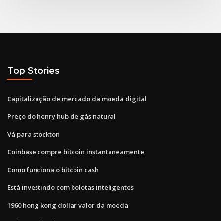
Top Stories
Capitalização de mercado da moeda digital
Preço do henry hub de gás natural
Vá para stockton
Coinbase compre bitcoin instantaneamente
Como funciona o bitcoin cash
Está investindo com bolotas inteligentes
1960 hong kong dollar valor da moeda