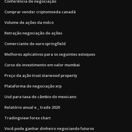
Conferência de negociação
Comprar vender criptomoeda canadá
Volume de ações da mdco
Retração negociação de ações
Comerciante de ouro springfield
Melhores aplicativos para os seguintes estoques
Curso de investimento em valor mumbai
Preço da ação trust starwood property
Plataforma de negociação xrp
Usd para taxa de câmbio do mexicano
Relatório anual e _ trade 2020
Tradingview forex chart
Você pode ganhar dinheiro negociando futuros