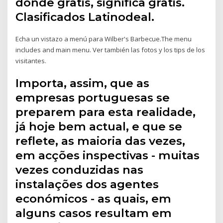
donde gratis, significa gratis.
Clasificados Latinodeal.
Echa un vistazo a menú para Wilber's Barbecue.The menu
includes and main menu. Ver también las fotos y los tips de los
visitantes.
Importa, assim, que as
empresas portuguesas se
preparem para esta realidade,
já hoje bem actual, e que se
reflete, as maioria das vezes,
em acções inspectivas - muitas
vezes conduzidas nas
instalações dos agentes
económicos - as quais, em
alguns casos resultam em