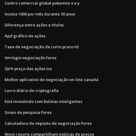
Centro comercial global pokemon x e y
Invista 1000 por mês durante 30 anos
Diferença entre ações e títulos
Apd gráfico de ações
Taxa de negociação de curto prazo td
Xm login negociação forex
Qtrh preço das ações tsx
Melhor aplicativo de negociação on-line canadá
Lucro diário de criptografia
Está investindo com bolotas inteligentes
Sinais de pesquisa forex
Calculadora de imposto de negociação forex
Wynn resorts compartilham notícias de preços