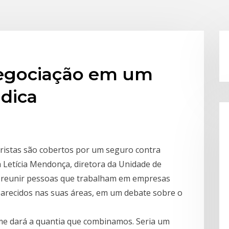
negociação em um
ndica
ristas são cobertos por um seguro contra
a Letícia Mendonça, diretora da Unidade de
, reunir pessoas que trabalham em empresas
parecidos nas suas áreas, em um debate sobre o
 me dará a quantia que combinamos. Seria um