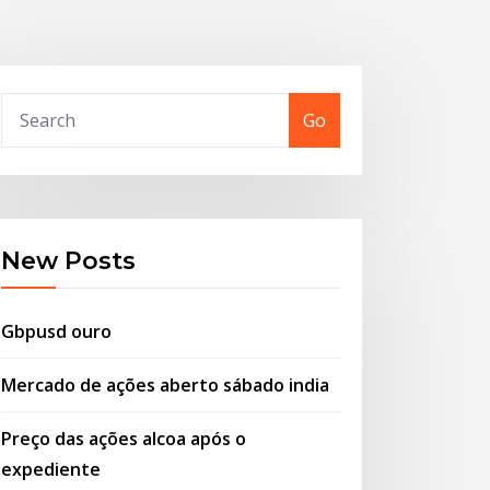
Go
New Posts
Gbpusd ouro
Mercado de ações aberto sábado india
Preço das ações alcoa após o
expediente