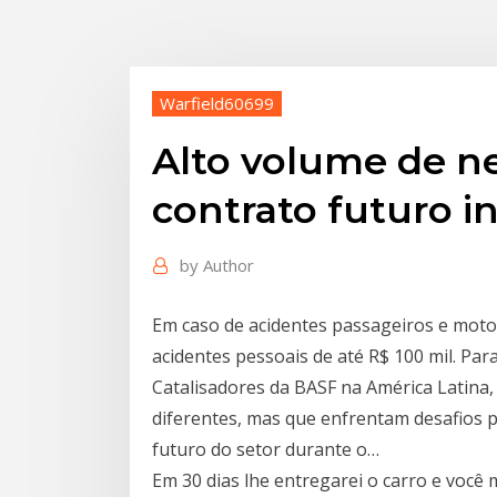
Warfield60699
Alto volume de 
contrato futuro i
by
Author
Em caso de acidentes passageiros e moto
acidentes pessoais de até R$ 100 mil. Par
Catalisadores da BASF na América Latina
diferentes, mas que enfrentam desafios 
futuro do setor durante o…
Em 30 dias lhe entregarei o carro e você