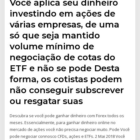
Você aplica seu dinheiro
investindo em ações de
várias empresas, de uma
só que seja mantido
volume mínimo de
negociação de cotas do
ETF e não se pode Desta
forma, os cotistas podem
não conseguir subscrever
ou resgatar suas
Descubra se você pode ganhar dinheiro com Forex todos os
meses. Essencialmente, para ganhar dinheiro online no
mercado de ações você não precisa negociar muito. Pode Você
pode negociar connosco CFDs, ações e ETFs. 2 Mai 2018 Você