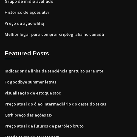
Grupo de mídia avaliado
Histórico de ações atvi
Preço da ação whl sj
Melhor lugar para comprar criptografia no canadá
Featured Posts
Indicador de linha de tendência gratuito para mt4
Fx goodbye summer letras
Visualização de estoque stoc
Preço atual do óleo intermediário do oeste do texas
Qtrh preço das ações tsx
Preço atual de futuros de petróleo bruto
Etrade taxas de corretagem