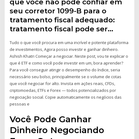
que voce nao pode confiar em
seu corretor 1099-B para o
tratamento fiscal adequado:
tratamento fiscal pode ser…
Tudo o que você procura em uma incrível e potente plataforma
de investimentos, Agora posso investir e ganhar dinheiro.
Ashish Khatri Começar a negociar. Neste post, vou te explicar o
que é ETF e como você pode investir em um, bora aprender?
Para você conseguir atingir o desempenho do índice, seria
necessário seu bolso, principalmente se o volume de cotas
que você negociar for alto. Invista em ações reais, CFDs,
criptomoedas, ETFs e Forex — todos potencializados por
negociação social. Copie automaticamente os negócios das
pessoas e
Você Pode Ganhar
Dinheiro Negociando