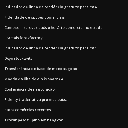
Indicador de linha de tendência gratuito para mt4
Fidelidade de opções comerciais
Como se inscrever após o horário comercial no etrade
Fractais forexfactory
Indicador de linha de tendência gratuito para mt4
Dxyn stocktwits
Transferência de base de moedas gdax
Moeda da ilha de ein krona 1984
Conferência de negociação
Fidelity trader ativo pro mac baixar
Patos comércios recentes
Trocar peso filipino em bangkok