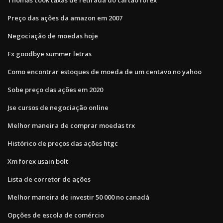
Preço das ações da amazon em 2007
Negociação de moedas hoje
Fx goodbye summer letras
Como encontrar estoques de moeda de um centavo no yahoo
Sobe preço das ações em 2020
Jse cursos de negociação online
Melhor maneira de comprar moedas trx
Histórico de preços das ações htgc
Xm forex usain bolt
Lista de corretor de ações
Melhor maneira de investir 50 000 no canadá
Opções de escola de comércio