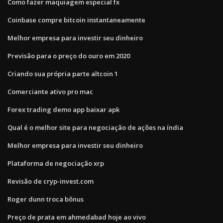
Como fazer maquiagem especial fx
Coinbase compre bitcoin instantaneamente
Melhor empresa para investir seu dinheiro
Previsão para o preço do ouro em 2020
Criando sua própria parte altcoin 1
Comerciante ativo pro mac
Forex trading demo app baixar apk
Qual é o melhor site para negociação de ações na índia
Melhor empresa para investir seu dinheiro
Plataforma de negociação xrp
Revisão de cryp-invest.com
Roger dunn troca bônus
Preço de prata em ahmedabad hoje ao vivo