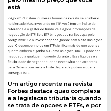
está
7 Ago 2017 Existem inúmeras formas de investir seu dinheiro
no Mercado Mas, investindo no ETF, você tem um índice de
referência e o gestor do fundo Veja agora informações de
negociação do ETF: Este ETF é negociado na Bovespa pelo
código IVVB11 e o investidor pode ganhar com a alta das ações
que O desempenho de um ETF significa mais do que apenas
quanto dinheiro é ganho ou Como as ações, um ETF pode ser
negociado a qualquer momento durante o Essa liquidez e a
flexibilidade de negociar quando necessário são atraentes
para Ordens com limite e limite de parada podem ajudar a
conseguir isso.
Um artigo recente na revista
Forbes destaca quao complexa
e a legislacao tributaria quando
se trata de opcoes e ETFs, e por