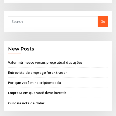
Go
New Posts
Valor intrínseco versus preço atual das ações
Entrevista de emprego forex trader
Por que você mina criptomoeda
Empresa em que você deve investir
Ouro na nota de dólar