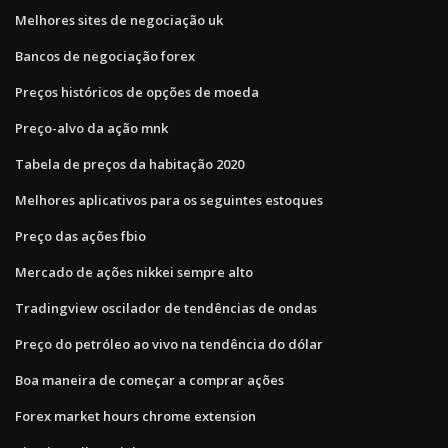
Melhores sites de negociação uk
Bancos de negociação forex
Preços históricos de opções de moeda
Preço-alvo da ação mnk
Tabela de preços da habitação 2020
Melhores aplicativos para os seguintes estoques
Preço das ações fbio
Mercado de ações nikkei sempre alto
Tradingview oscilador de tendências de ondas
Preço do petróleo ao vivo na tendência do dólar
Boa maneira de começar a comprar ações
Forex market hours chrome extension