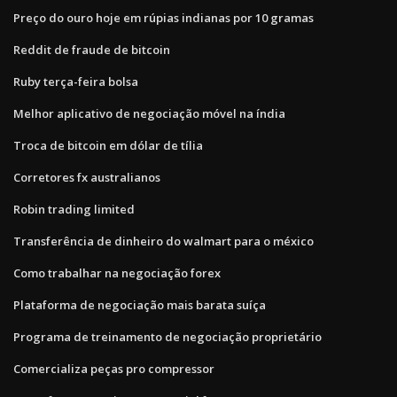
Preço do ouro hoje em rúpias indianas por 10 gramas
Reddit de fraude de bitcoin
Ruby terça-feira bolsa
Melhor aplicativo de negociação móvel na índia
Troca de bitcoin em dólar de tília
Corretores fx australianos
Robin trading limited
Transferência de dinheiro do walmart para o méxico
Como trabalhar na negociação forex
Plataforma de negociação mais barata suíça
Programa de treinamento de negociação proprietário
Comercializa peças pro compressor