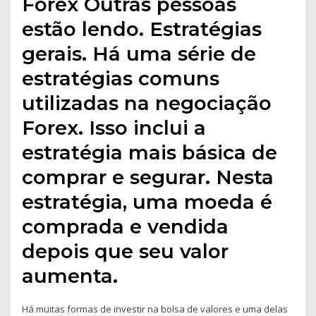
Forex Outras pessoas
estão lendo. Estratégias
gerais. Há uma série de
estratégias comuns
utilizadas na negociação
Forex. Isso inclui a
estratégia mais básica de
comprar e segurar. Nesta
estratégia, uma moeda é
comprada e vendida
depois que seu valor
aumenta.
Há muitas formas de investir na bolsa de valores e uma delas