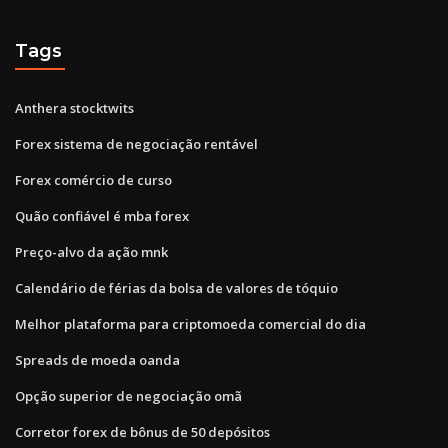
Tags
Anthera stocktwits
Forex sistema de negociação rentável
Forex comércio de curso
Quão confiável é mba forex
Preço-alvo da ação mnk
Calendário de férias da bolsa de valores de tóquio
Melhor plataforma para criptomoeda comercial do dia
Spreads de moeda oanda
Opção superior de negociação omã
Corretor forex de bônus de 50 depósitos