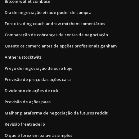
Bitcoin wallet coinbase
Dia de negociação etrade poder de compra
Forex trading coach andrew mitchem comentários
Comparação de cobranças de contas de negociação
Quanto os comerciantes de opções profissionais ganham
Anthera stocktwits
Preço de negociação de ouro hoje
Previsão de preço das ações cara
Dividendo de ações de rick
Previsão de ações paas
Melhor plataforma de negociação de futuros reddit
Revisão freetrade.io
O que é forex em palavras simples