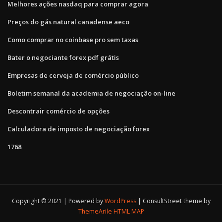
Melhores ações nasdaq para comprar agora
Preços do gás natural canadense aeco
Como comprar no coinbase pro sem taxas
Bater o negociante forex pdf grátis
Empresas de cerveja de comércio público
Boletim semanal da academia de negociação on-line
Descontrair comércio de opções
Calculadora de imposto de negociação forex
1768
Copyright © 2021 | Powered by
WordPress
|
ConsultStreet theme by
ThemeArile
HTML MAP