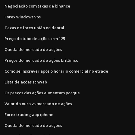
Negociação com taxas de binance
Forex windows vps
Taxas de forex união ocidental
Preço do tubo de ações xrm 125
Queda do mercado de acções
Preços do mercado de ações britânico
Como se inscrever após o horário comercial no etrade
Lista de ações schwab
Os preços das ações aumentam porque
Valor do ouro vs mercado de ações
Forex trading app iphone
Queda do mercado de acções