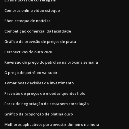
Compras online vídeo estoque
Shen estoque de notícias
Competição comercial da faculdade
Gráfico de previsão de preços de prata
Perspectivas do ouro 2020
Reversão do preço do petróleo na próxima semana
O preço do petróleo vai subir
Tomar boas decisões de investimento
Previsão de preços de moedas quentes holo
Forex de negociação de cesta sem correlação
Gráfico de proporção de platina ouro
Melhores aplicativos para investir dinheiro na índia