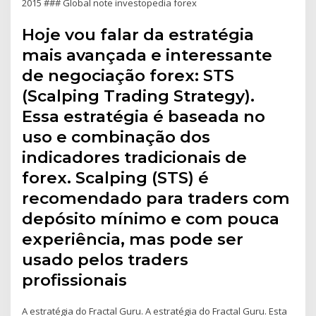
2015 ### Global note investopedia forex
Hoje vou falar da estratégia
mais avançada e interessante
de negociação forex: STS
(Scalping Trading Strategy).
Essa estratégia é baseada no
uso e combinação dos
indicadores tradicionais de
forex. Scalping (STS) é
recomendado para traders com
depósito mínimo e com pouca
experiência, mas pode ser
usado pelos traders
profissionais
A estratégia do Fractal Guru. A estratégia do Fractal Guru. Esta