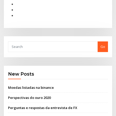
Go
New Posts
Moedas listadas na binance
Perspectivas do ouro 2020
Perguntas e respostas da entrevista de FX