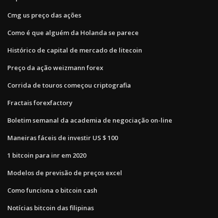
Cmg us preço das ações
Como é que alguém da Holanda se parece
Histórico de capital de mercado de litecoin
Preço da ação weizmann forex
Corrida de touros começou criptografia
Fractais forexfactory
Boletim semanal da academia de negociação on-line
Maneiras fáceis de investir US $ 100
1 bitcoin para inr em 2020
Modelos de previsão de preços excel
Como funciona o bitcoin cash
Notícias bitcoin das filipinas