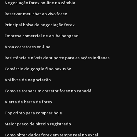
Negociação forex on-line na zâmbia
Reservar meu chat ao vivo forex
Principal bolsa de negociação forex
Empresa comercial de aruba beograd
Absa corretores on-line
Resistência e níveis de suporte para as ações indianas
Comércio do google fi no nexus 5x
Api livre de negociação
Como se tornar um corretor forex no canadá
Alerta de barra de forex
Top cripto para comprar hoje
Maior preço de bitcoin registrado
Como obter dados forex em tempo real no excel