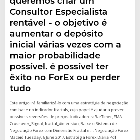
queremos criar um
Consultor Especialista
rentável - o objetivo é
aumentar o depósito
inicial várias vezes com a
maior probabilidade
possível. é possível ter
êxito no ForEx ou perder
tudo
Este artigo irá familiarizá-lo com uma estratégia de negociação
com base no indicador fractals, cujo papel é ajudar a prever
possíveis reversões de preços. Indicadores: BarTimer, EMA-
Crossover_Signal, fractal_dimension, Baixe o Sistema de
Negociação Forex com Dimensão Fractal e … Negociação Forex
Maceió Tuesday, 6 June 2017. Estratégia Forex Diária Pdf