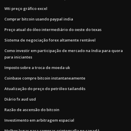
Wti preço gráfico excel
Comprar bitcoin usando paypal india
Preço atual do óleo intermediário do oeste do texas
Sistema de negociação forex altamente rentável
Como investir em participação de mercado na índia para quora
para iniciantes
Imposto sobre a troca de moeda uk
Coinbase compre bitcoin instantaneamente
Atualização do preço do petróleo tailandês
Diário fx aud usd
Razão de ascensão do bitcoin
Investimento em arbitragem espacial
Melhor lugar para comprar criptografia no canadá