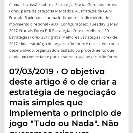
é uma discussão sobre a Estratégia Fractal Guru nos fóruns
Forex, parte da categoria Mercados; A Estratégia de Guru
Fractal: 15 minutos e acima Indicadores: Índice direto de
movimento direcional - ADX (Configurações:. Tuesday, 2 May
2017. Fractals Forex Pdf Estratégias Forex - Melhores 30
Estratégias Forex 2017 grátis. Melhores Estratégias Forex de
2017. Uma estratégia de negociação forex é um sistema bem
desenvolvido, organizado e testado ou procedimento que
ajuda um comerciante para ir sobre a sua negociação forex.
07/03/2019 · O objetivo
deste artigo é o de criar a
estratégia de negociação
mais simples que
implementa o princípio de
jogo "Tudo ou Nada". Não