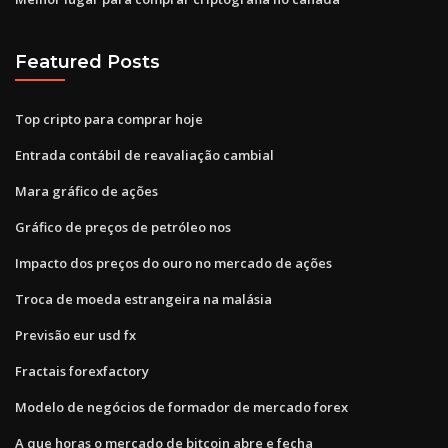
Featured Posts
Top cripto para comprar hoje
Entrada contábil de reavaliação cambial
Mara gráfico de ações
Gráfico de preços de petróleo nos
Impacto dos preços do ouro no mercado de ações
Troca de moeda estrangeira na malásia
Previsão eur usd fx
Fractais forexfactory
Modelo de negócios de formador de mercado forex
A que horas o mercado de bitcoin abre e fecha