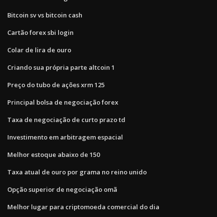
Bitcoin sv vs bitcoin cash
Cartão forex sbi login
Colar de lira de ouro
Criando sua própria parte altcoin 1
Preço do tubo de ações xrm 125
Principal bolsa de negociação forex
Taxa de negociação de curto prazo td
Investimento em arbitragem espacial
Melhor estoque abaixo de 150
Taxa atual de ouro por grama no reino unido
Opção superior de negociação omã
Melhor lugar para criptomoeda comercial do dia