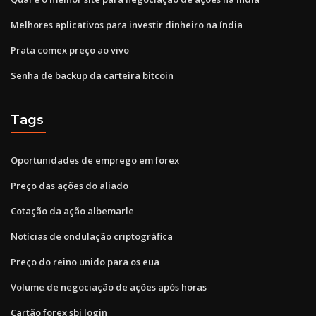
Melhores aplicativos para investir dinheiro na índia
Prata comex preço ao vivo
Senha de backup da carteira bitcoin
Tags
Oportunidades de emprego em forex
Preço das ações do aliado
Cotação da ação albemarle
Notícias de ondulação criptográfica
Preço do reino unido para os eua
Volume de negociação de ações após horas
Cartão forex sbi login