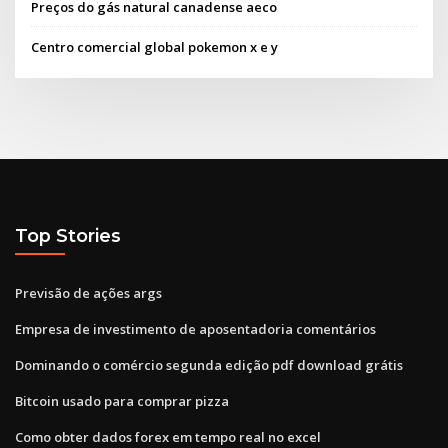
Preços do gás natural canadense aeco
Centro comercial global pokemon x e y
Top Stories
Previsão de ações args
Empresa de investimento de aposentadoria comentários
Dominando o comércio segunda edição pdf download grátis
Bitcoin usado para comprar pizza
Como obter dados forex em tempo real no excel