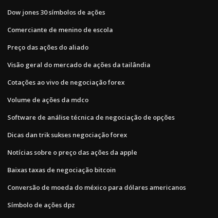
Dow jones 30 símbolos de ações
Comerciante de menino de escola
Preço das ações do aliado
Visão geral do mercado de ações da tailândia
Cotações ao vivo de negociação forex
Volume de ações da mdco
Software de análise técnica de negociação de opções
Dicas dan trik sukses negociação forex
Notícias sobre o preço das ações da apple
Baixas taxas de negociação bitcoin
Conversão de moeda do méxico para dólares americanos
Símbolo de ações dpz