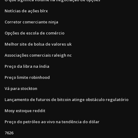
Notícias de ações blrx
Corretor comerciante ninja
Opções de escola de comércio
Melhor site de bolsa de valores uk
Associações comerciais raleigh nc
Preço da libra na índia
Preço limite robinhood
Vá para stockton
Lançamento de futuros de bitcoin atinge obstáculo regulatório
Mosy estoque reddit
Preço do petróleo ao vivo na tendência do dólar
7626