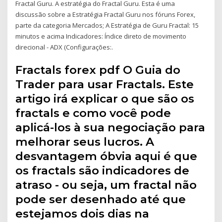
Fractal Guru. A estratégia do Fractal Guru. Esta é uma
discussão sobre a Estratégia Fractal Guru nos fóruns Forex,
parte da categoria Mercados; A Estratégia de Guru Fractal: 15
minutos e acima Indicadores: Índice direto de movimento
direcional - ADX (Configurações:.
Fractals forex pdf O Guia do
Trader para usar Fractals. Este
artigo irá explicar o que são os
fractals e como você pode
aplicá-los à sua negociação para
melhorar seus lucros. A
desvantagem óbvia aqui é que
os fractals são indicadores de
atraso - ou seja, um fractal não
pode ser desenhado até que
estejamos dois dias na